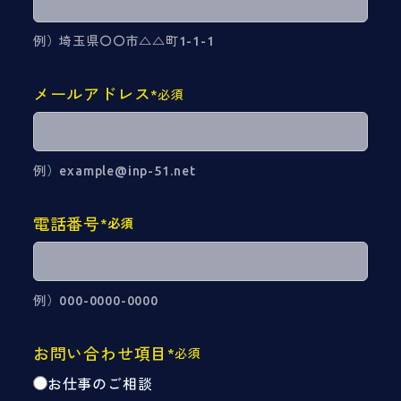
例）埼玉県〇〇市△△町1-1-1
メールアドレス
*必須
例）example@inp-51.net
電話番号
*
必須
例）000-0000-0000
お問い合わせ項目
*必須
お仕事のご相談