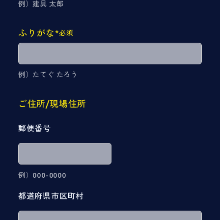
例）建具 太郎
ふりがな
*必須
例）たてぐ たろう
ご住所/現場住所
郵便番号
例）000-0000
都道府県市区町村