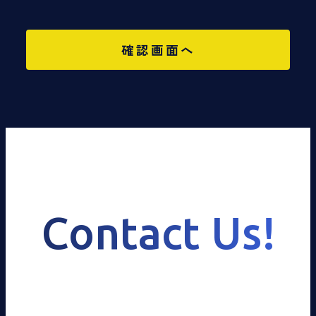
確認画面へ
Contact Us!