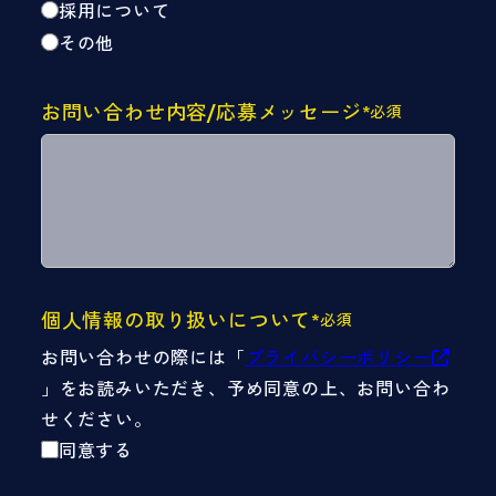
採用について
その他
お問い合わせ内容/応募メッセージ
*必須
個人情報の取り扱いについて
*必須
お問い合わせの際には「
プライバシーポリシー
」をお読みいただき、予め同意の上、お問い合わ
せください。
同意する