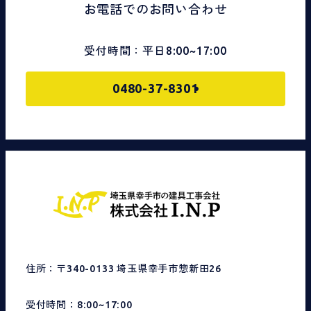
お電話でのお問い合わせ
受付時間：平日8:00~17:00
0480-37-8301
住所：〒340-0133 埼玉県幸手市惣新田26
受付時間：8:00~17:00