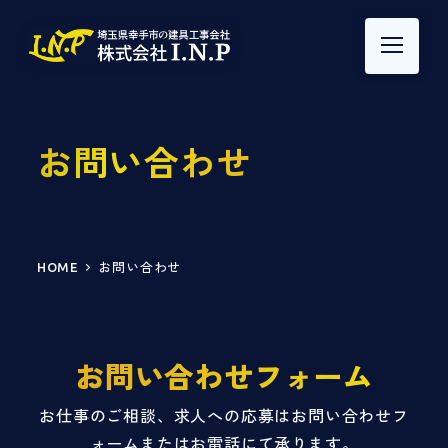
お問い合わせ
HOME
お問い合わせ
お問い合わせフォーム
お仕事のご相談、求人への応募はお問い合わせフ
ォームまたはお電話にて
承ります。