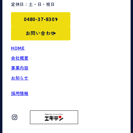
定休日：土・日・祝日
0480-37-8301
お問い合わせ
HOME
会社概要
事業内容
お知らせ
採用情報
Instagram